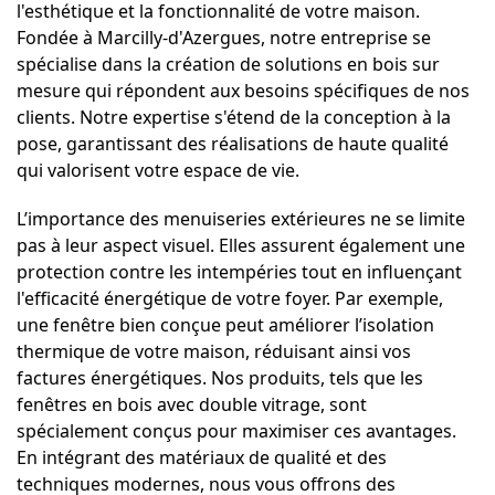
l'esthétique et la fonctionnalité de votre maison.
Fondée à Marcilly-d'Azergues, notre entreprise se
spécialise dans la création de solutions en bois sur
mesure qui répondent aux besoins spécifiques de nos
clients. Notre expertise s'étend de la conception à la
pose, garantissant des réalisations de haute qualité
qui valorisent votre espace de vie.
L’importance des menuiseries extérieures ne se limite
pas à leur aspect visuel. Elles assurent également une
protection contre les intempéries tout en influençant
l'efficacité énergétique de votre foyer. Par exemple,
une fenêtre bien conçue peut améliorer l’isolation
thermique de votre maison, réduisant ainsi vos
factures énergétiques. Nos produits, tels que les
fenêtres en bois avec double vitrage, sont
spécialement conçus pour maximiser ces avantages.
En intégrant des matériaux de qualité et des
techniques modernes, nous vous offrons des