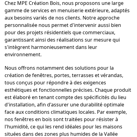
Chez MPE Création Bois, nous proposons une large
gamme de services en menuiserie extérieure, adaptés
aux besoins variés de nos clients. Notre approche
personnalisée nous permet d'intervenir aussi bien
pour des projets résidentiels que commerciaux,
garantissant ainsi des réalisations sur mesure qui
s'intègrent harmonieusement dans leur
environnement.
Nous offrons notamment des solutions pour la
création de fenêtres, portes, terrasses et vérandas,
tous conçus pour répondre à des exigences
esthétiques et fonctionnelles précises. Chaque produit
est élaboré en tenant compte des spécificités du lieu
d'installation, afin d'assurer une durabilité optimale
face aux conditions climatiques locales. Par exemple,
nos fenêtres en bois sont traitées pour résister à
l'humidité, ce qui les rend idéales pour les maisons
situées dans des zones plus humides de la Vallée