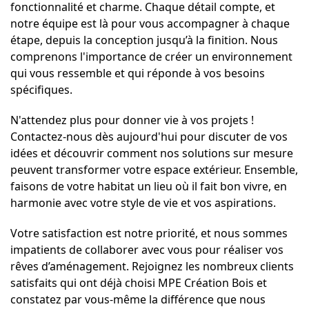
fonctionnalité et charme. Chaque détail compte, et
notre équipe est là pour vous accompagner à chaque
étape, depuis la conception jusqu’à la finition. Nous
comprenons l'importance de créer un environnement
qui vous ressemble et qui réponde à vos besoins
spécifiques.
N'attendez plus pour donner vie à vos projets !
Contactez-nous dès aujourd'hui pour discuter de vos
idées et découvrir comment nos solutions sur mesure
peuvent transformer votre espace extérieur. Ensemble,
faisons de votre habitat un lieu où il fait bon vivre, en
harmonie avec votre style de vie et vos aspirations.
Votre satisfaction est notre priorité, et nous sommes
impatients de collaborer avec vous pour réaliser vos
rêves d’aménagement. Rejoignez les nombreux clients
satisfaits qui ont déjà choisi MPE Création Bois et
constatez par vous-même la différence que nous