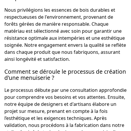
Nous privilégions les essences de bois durables et
respectueuses de l'environnement, provenant de
forêts gérées de manière responsable. Chaque
matériau est sélectionné avec soin pour garantir une
résistance optimale aux intempéries et une esthétique
soignée. Notre engagement envers la qualité se reflète
dans chaque produit que nous fabriquons, assurant
ainsi longévité et satisfaction.
Comment se déroule le processus de création
d'une menuiserie ?
Le processus débute par une consultation approfondie
pour comprendre vos besoins et vos attentes. Ensuite,
notre équipe de designers et d'artisans élabore un
projet sur mesure, prenant en compte à la fois
l’esthétique et les exigences techniques. Après
validation, nous procédons à la fabrication dans notre