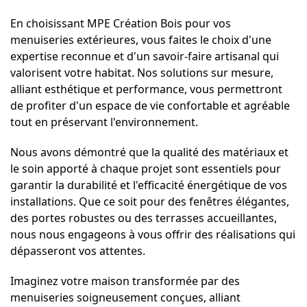
En choisissant MPE Création Bois pour vos
menuiseries extérieures, vous faites le choix d'une
expertise reconnue et d'un savoir-faire artisanal qui
valorisent votre habitat. Nos solutions sur mesure,
alliant esthétique et performance, vous permettront
de profiter d'un espace de vie confortable et agréable
tout en préservant l'environnement.
Nous avons démontré que la qualité des matériaux et
le soin apporté à chaque projet sont essentiels pour
garantir la durabilité et l'efficacité énergétique de vos
installations. Que ce soit pour des fenêtres élégantes,
des portes robustes ou des terrasses accueillantes,
nous nous engageons à vous offrir des réalisations qui
dépasseront vos attentes.
Imaginez votre maison transformée par des
menuiseries soigneusement conçues, alliant