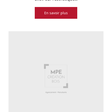
En savoir plus