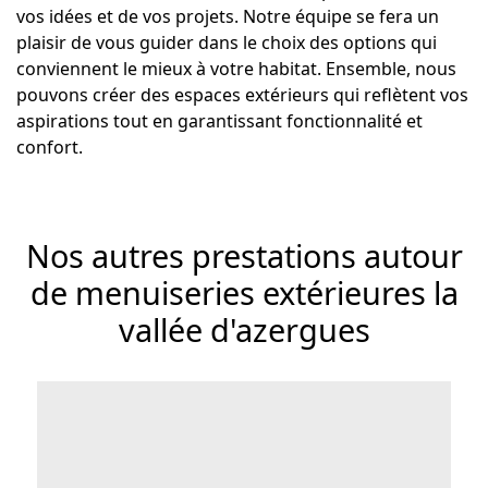
vos idées et de vos projets. Notre équipe se fera un
plaisir de vous guider dans le choix des options qui
conviennent le mieux à votre habitat. Ensemble, nous
pouvons créer des espaces extérieurs qui reflètent vos
aspirations tout en garantissant fonctionnalité et
confort.
Nos autres prestations autour
de menuiseries extérieures la
vallée d'azergues