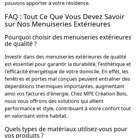
pouvons apporter à votre résidence.
FAQ : Tout Ce Que Vous Devez Savoir
sur Nos Menuiseries Extérieures
Pourquoi choisir des menuiseries extérieures
de qualité ?
Investir dans des menuiseries extérieures de qualité
est essentiel pour garantir la durabilité, l'esthétique et
l'efficacité énergétique de votre domicile. En effet, les
fenêtres et portes mal conçues peuvent entraîner des
déperditions thermiques importantes, augmentant
ainsi vos factures d'énergie. Chez MPE Création Bois,
nous vous offrons des solutions qui allient
performance et style, contribuant à votre confort tout
en valorisant votre habitat.
Quels types de matériaux utilisez-vous pour
vos produits ?