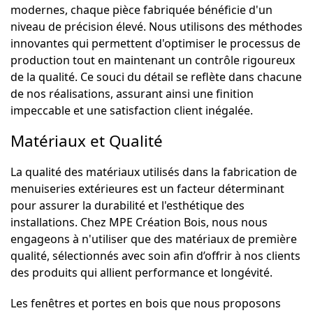
modernes, chaque pièce fabriquée bénéficie d'un
niveau de précision élevé. Nous utilisons des méthodes
innovantes qui permettent d'optimiser le processus de
production tout en maintenant un contrôle rigoureux
de la qualité. Ce souci du détail se reflète dans chacune
de nos réalisations, assurant ainsi une finition
impeccable et une satisfaction client inégalée.
Matériaux et Qualité
La qualité des matériaux utilisés dans la fabrication de
menuiseries extérieures est un facteur déterminant
pour assurer la durabilité et l'esthétique des
installations. Chez MPE Création Bois, nous nous
engageons à n'utiliser que des matériaux de première
qualité, sélectionnés avec soin afin d’offrir à nos clients
des produits qui allient performance et longévité.
Les fenêtres et portes en bois que nous proposons