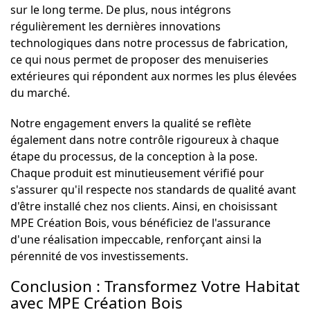
sur le long terme. De plus, nous intégrons
régulièrement les dernières innovations
technologiques dans notre processus de fabrication,
ce qui nous permet de proposer des menuiseries
extérieures qui répondent aux normes les plus élevées
du marché.
Notre engagement envers la qualité se reflète
également dans notre contrôle rigoureux à chaque
étape du processus, de la conception à la pose.
Chaque produit est minutieusement vérifié pour
s'assurer qu'il respecte nos standards de qualité avant
d'être installé chez nos clients. Ainsi, en choisissant
MPE Création Bois, vous bénéficiez de l'assurance
d'une réalisation impeccable, renforçant ainsi la
pérennité de vos investissements.
Conclusion : Transformez Votre Habitat
avec MPE Création Bois