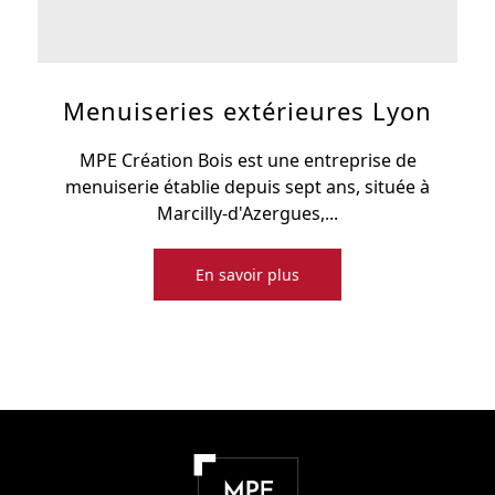
Menuiseries extérieures Lyon
MPE Création Bois est une entreprise de
menuiserie établie depuis sept ans, située à
Marcilly-d'Azergues,...
En savoir plus