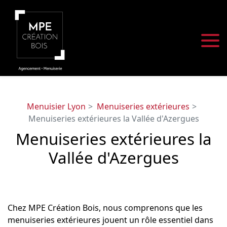
Panneau de gestion des cookies
Menuisier Lyon
Menuiseries extérieures
Menuiseries extérieures la Vallée d'Azergues
Menuiseries extérieures la
Vallée d'Azergues
Chez MPE Création Bois, nous comprenons que les
menuiseries extérieures jouent un rôle essentiel dans