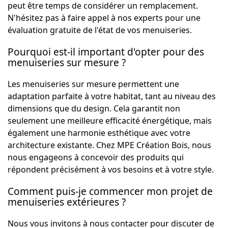
peut être temps de considérer un remplacement.
N'hésitez pas à faire appel à nos experts pour une
évaluation gratuite de l'état de vos menuiseries.
Pourquoi est-il important d'opter pour des
menuiseries sur mesure ?
Les menuiseries sur mesure permettent une
adaptation parfaite à votre habitat, tant au niveau des
dimensions que du design. Cela garantit non
seulement une meilleure efficacité énergétique, mais
également une harmonie esthétique avec votre
architecture existante. Chez MPE Création Bois, nous
nous engageons à concevoir des produits qui
répondent précisément à vos besoins et à votre style.
Comment puis-je commencer mon projet de
menuiseries extérieures ?
Nous vous invitons à nous contacter pour discuter de