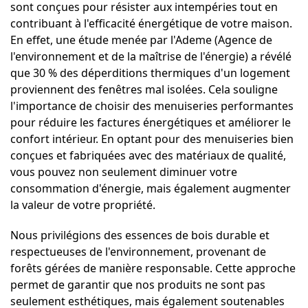
sont conçues pour résister aux intempéries tout en
contribuant à l'efficacité énergétique de votre maison.
En effet, une étude menée par l'Ademe (Agence de
l'environnement et de la maîtrise de l'énergie) a révélé
que 30 % des déperditions thermiques d'un logement
proviennent des fenêtres mal isolées. Cela souligne
l'importance de choisir des menuiseries performantes
pour réduire les factures énergétiques et améliorer le
confort intérieur. En optant pour des menuiseries bien
conçues et fabriquées avec des matériaux de qualité,
vous pouvez non seulement diminuer votre
consommation d'énergie, mais également augmenter
la valeur de votre propriété.
Nous privilégions des essences de bois durable et
respectueuses de l'environnement, provenant de
forêts gérées de manière responsable. Cette approche
permet de garantir que nos produits ne sont pas
seulement esthétiques, mais également soutenables