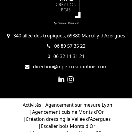
340 allée des tropiques, 69380 Marcilly-d'Azergues
06 89 57 35 22
06 32 11 31 21
direction@mpe-creationbois.com
Activités
Agencement sur mesure Lyon
Agencement cuisine Monts d'Or
Création dressing la Vallée d'Azergues
Escalier bois Monts d'Or