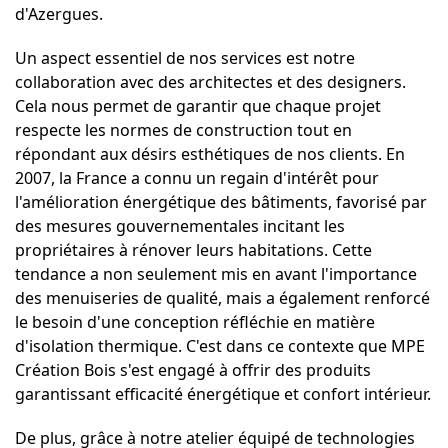
d'Azergues.
Un aspect essentiel de nos services est notre
collaboration avec des architectes et des designers.
Cela nous permet de garantir que chaque projet
respecte les normes de construction tout en
répondant aux désirs esthétiques de nos clients. En
2007, la France a connu un regain d'intérêt pour
l'amélioration énergétique des bâtiments, favorisé par
des mesures gouvernementales incitant les
propriétaires à rénover leurs habitations. Cette
tendance a non seulement mis en avant l'importance
des menuiseries de qualité, mais a également renforcé
le besoin d'une conception réfléchie en matière
d'isolation thermique. C'est dans ce contexte que MPE
Création Bois s'est engagé à offrir des produits
garantissant efficacité énergétique et confort intérieur.
De plus, grâce à notre atelier équipé de technologies