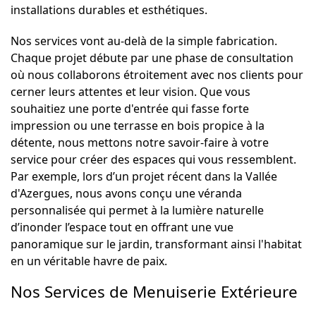
installations durables et esthétiques.
Nos services vont au-delà de la simple fabrication.
Chaque projet débute par une phase de consultation
où nous collaborons étroitement avec nos clients pour
cerner leurs attentes et leur vision. Que vous
souhaitiez une porte d'entrée qui fasse forte
impression ou une terrasse en bois propice à la
détente, nous mettons notre savoir-faire à votre
service pour créer des espaces qui vous ressemblent.
Par exemple, lors d’un projet récent dans la Vallée
d'Azergues, nous avons conçu une véranda
personnalisée qui permet à la lumière naturelle
d’inonder l’espace tout en offrant une vue
panoramique sur le jardin, transformant ainsi l'habitat
en un véritable havre de paix.
Nos Services de Menuiserie Extérieure