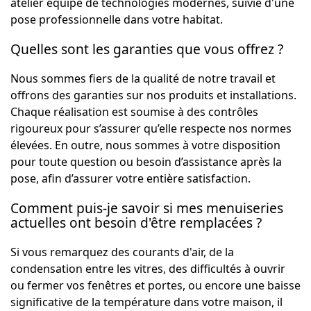
atelier équipé de technologies modernes, suivie d'une
pose professionnelle dans votre habitat.
Quelles sont les garanties que vous offrez ?
Nous sommes fiers de la qualité de notre travail et
offrons des garanties sur nos produits et installations.
Chaque réalisation est soumise à des contrôles
rigoureux pour s’assurer qu’elle respecte nos normes
élevées. En outre, nous sommes à votre disposition
pour toute question ou besoin d’assistance après la
pose, afin d’assurer votre entière satisfaction.
Comment puis-je savoir si mes menuiseries
actuelles ont besoin d'être remplacées ?
Si vous remarquez des courants d'air, de la
condensation entre les vitres, des difficultés à ouvrir
ou fermer vos fenêtres et portes, ou encore une baisse
significative de la température dans votre maison, il