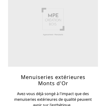
Menuiseries extérieures
Monts d'Or
Avez-vous déjà songé à l'impact que des
menuiseries extérieures de qualité peuvent
avoir sur l'esthétique...