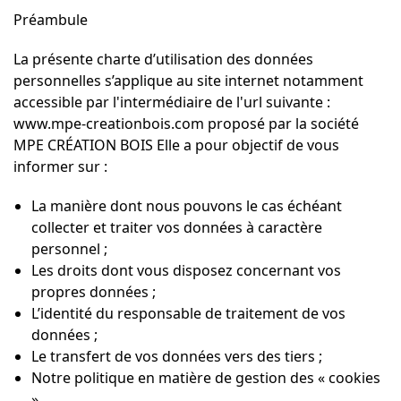
Préambule
La présente charte d’utilisation des données
personnelles s’applique au site internet notamment
accessible par l'intermédiaire de l'url suivante :
www.mpe-creationbois.com proposé par la société
MPE CRÉATION BOIS Elle a pour objectif de vous
informer sur :
La manière dont nous pouvons le cas échéant
collecter et traiter vos données à caractère
personnel ;
Les droits dont vous disposez concernant vos
propres données ;
L’identité du responsable de traitement de vos
données ;
Le transfert de vos données vers des tiers ;
Notre politique en matière de gestion des « cookies
».