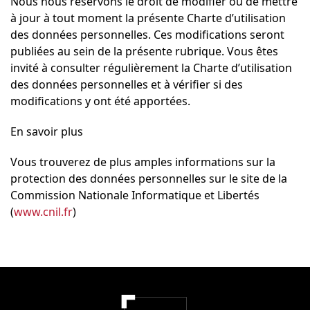
Nous nous réservons le droit de modifier ou de mettre
à jour à tout moment la présente Charte d’utilisation
des données personnelles. Ces modifications seront
publiées au sein de la présente rubrique. Vous êtes
invité à consulter régulièrement la Charte d’utilisation
des données personnelles et à vérifier si des
modifications y ont été apportées.
En savoir plus
Vous trouverez de plus amples informations sur la
protection des données personnelles sur le site de la
Commission Nationale Informatique et Libertés
(
www.cnil.fr
)