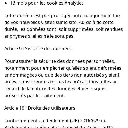
13 mois pour les cookies Analytics
Cette durée n’est pas prorogée automatiquement lors
de vos nouvelles visites sur le site. Au-delà de cette
durée, les données sont, soit supprimées, soit rendues
anonymes si elles ne le sont pas.
Article 9 : Sécurité des données
Pour assurer la sécurité des données personnelles,
notamment pour empêcher qu’elles soient déformées,
endommagées ou que des tiers non autorisés y aient
accès, nous prenons toutes les précautions utiles au
regard de la nature des données et des risques
présentés par le traitement.
Article 10 : Droits des utilisateurs
Conformément au Règlement (UE) 2016/679 du
Parlement européen et du Conseil du 27 avril 2016