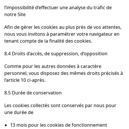
l’impossibilité d’effectuer une analyse du trafic de
notre Site
Afin de gérer les cookies au plus près de vos attentes,
nous vous invitons à paramétrer votre navigateur en
tenant compte de la finalité des cookies.
8.4 Droits d’accès, de suppression, d’opposition
Comme pour les autres données à caractère
personnel, vous disposez des mêmes droits précisés à
l’article 10 ci-après.
8.5 Durée de conservation
Les cookies collectés sont conservés par nous pour
une durée de
13 mois pour les cookies de fonctionnement