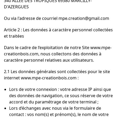
340 ALLEE DES TROPIQUES 69380 MARCILLY-
D'AZERGUES
Ou via l'adresse de courriel mpe.creation@gmail.com
Article 2 : Les données à caractère personnel collectées
et traitées
Dans le cadre de l’exploitation de notre Site www.mpe-
creationbois.com, nous collectons des données à
caractère personnel relatives aux utilisateurs.
2.1 Les données générales sont collectées pour le site
internet www.mpe-creationbois.com :
Lors de votre connexion : votre adresse IP ainsi que
des données de navigation, ce sous réserve de votre
accord et du paramétrage de votre terminal ;
Lors d’échanges avec nous via le formulaire de
contact : vos nom(s) et prénom(s), le nom de votre