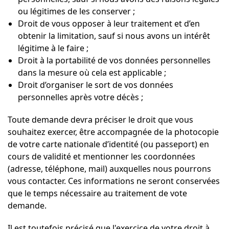
ou légitimes de les conserver ;
Droit de vous opposer à leur traitement et d’en
obtenir la limitation, sauf si nous avons un intérêt
légitime à le faire ;
Droit à la portabilité de vos données personnelles
dans la mesure où cela est applicable ;
Droit d’organiser le sort de vos données
personnelles après votre décès ;
Toute demande devra préciser le droit que vous
souhaitez exercer, être accompagnée de la photocopie
de votre carte nationale d’identité (ou passeport) en
cours de validité et mentionner les coordonnées
(adresse, téléphone, mail) auxquelles nous pourrons
vous contacter. Ces informations ne seront conservées
que le temps nécessaire au traitement de vote
demande.
Il est toutefois précisé que l'exercice de votre droit à