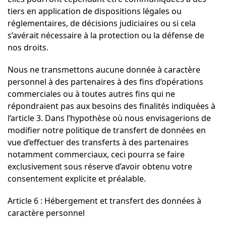
tiers en application de dispositions légales ou
réglementaires, de décisions judiciaires ou si cela
s’avérait nécessaire à la protection ou la défense de
nos droits.
Nous ne transmettons aucune donnée à caractère
personnel à des partenaires à des fins d’opérations
commerciales ou à toutes autres fins qui ne
répondraient pas aux besoins des finalités indiquées à
l’article 3. Dans l’hypothèse où nous envisagerions de
modifier notre politique de transfert de données en
vue d’effectuer des transferts à des partenaires
notamment commerciaux, ceci pourra se faire
exclusivement sous réserve d’avoir obtenu votre
consentement explicite et préalable.
Article 6 : Hébergement et transfert des données à
caractère personnel