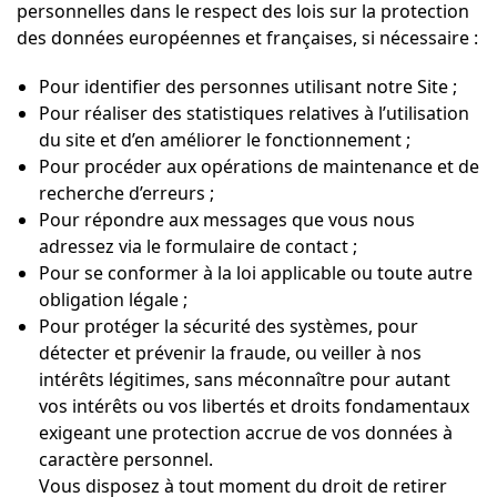
personnelles dans le respect des lois sur la protection
des données européennes et françaises, si nécessaire :
Pour identifier des personnes utilisant notre Site ;
Pour réaliser des statistiques relatives à l’utilisation
du site et d’en améliorer le fonctionnement ;
Pour procéder aux opérations de maintenance et de
recherche d’erreurs ;
Pour répondre aux messages que vous nous
adressez via le formulaire de contact ;
Pour se conformer à la loi applicable ou toute autre
obligation légale ;
Pour protéger la sécurité des systèmes, pour
détecter et prévenir la fraude, ou veiller à nos
intérêts légitimes, sans méconnaître pour autant
vos intérêts ou vos libertés et droits fondamentaux
exigeant une protection accrue de vos données à
caractère personnel.
Vous disposez à tout moment du droit de retirer