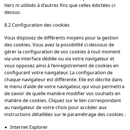
tiers ni utilisés à d’autres fins que celles édictées ci-
dessus.
8.2 Configuration des cookies
Vous disposez de différents moyens pour la gestion
des cookies. Vous avez la possibilité ci-dessous de
gérer la configuration de vos cookies à tout moment
via une interface dédiée ou via votre navigateur et
vous opposez ainsi à l’enregistrement de cookies en
configurant votre navigateur. La configuration de
chaque navigateur est différente. Elle est décrite dans
le menu d'aide de votre navigateur, qui vous permettra
de savoir de quelle manière modifier vos souhaits en
matière de cookies. Cliquez sur le lien correspondant
au navigateur de votre choix pour accéder aux
instructions détaillées sur le paramétrage des cookies :
Internet Explorer