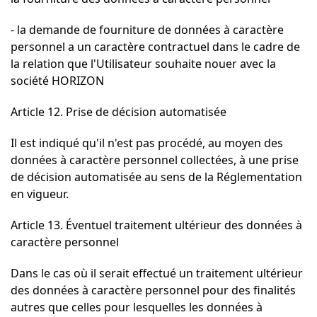
- la demande de fourniture de données à caractère
personnel a un caractère contractuel dans le cadre de
la relation que l'Utilisateur souhaite nouer avec la
société HORIZON
Article 12. Prise de décision automatisée
Il est indiqué qu'il n'est pas procédé, au moyen des
données à caractère personnel collectées, à une prise
de décision automatisée au sens de la Réglementation
en vigueur.
Article 13. Éventuel traitement ultérieur des données à
caractère personnel
Dans le cas où il serait effectué un traitement ultérieur
des données à caractère personnel pour des finalités
autres que celles pour lesquelles les données à