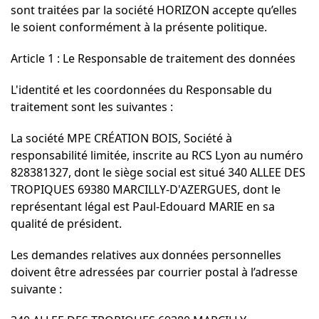
sont traitées par la société HORIZON accepte qu’elles
le soient conformément à la présente politique.
Article 1 : Le Responsable de traitement des données
L'identité et les coordonnées du Responsable du
traitement sont les suivantes :
La société MPE CRÉATION BOIS, Société à
responsabilité limitée, inscrite au RCS Lyon au numéro
828381327, dont le siège social est situé 340 ALLEE DES
TROPIQUES 69380 MARCILLY-D'AZERGUES, dont le
représentant légal est Paul-Edouard MARIE en sa
qualité de président.
Les demandes relatives aux données personnelles
doivent être adressées par courrier postal à l’adresse
suivante :