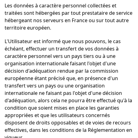
Les données à caractère personnel collectées et
traitées sont hébergées par tout prestataire de service
hébergeant nos serveurs en France ou sur tout autre
territoire européen.
L'Utilisateur est informé que nous pouvons, le cas
échéant, effectuer un transfert de vos données à
caractère personnel vers un pays tiers ou à une
organisation internationale faisant l'objet d'une
décision d'adéquation rendue par la commission
européenne étant précisé que, en présence d'un
transfert vers un pays ou une organisation
internationale ne faisant pas l'objet d'une décision
d'adéquation, alors cela ne pourra être effectué qu'à la
condition que soient mises en place les garanties
appropriées et que les utilisateurs concernés
disposent de droits opposables et de voies de recours
effectives, dans les conditions de la Réglementation en
vigueur.