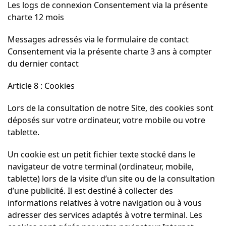
Les logs de connexion Consentement via la présente
charte 12 mois
Messages adressés via le formulaire de contact
Consentement via la présente charte 3 ans à compter
du dernier contact
Article 8 : Cookies
Lors de la consultation de notre Site, des cookies sont
déposés sur votre ordinateur, votre mobile ou votre
tablette.
Un cookie est un petit fichier texte stocké dans le
navigateur de votre terminal (ordinateur, mobile,
tablette) lors de la visite d’un site ou de la consultation
d’une publicité. Il est destiné à collecter des
informations relatives à votre navigation ou à vous
adresser des services adaptés à votre terminal. Les