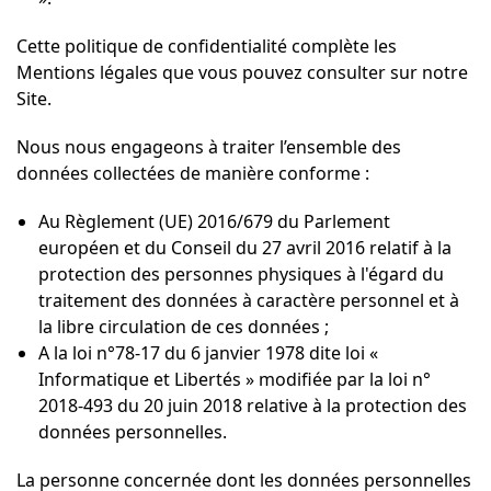
Cette politique de confidentialité complète les
Mentions légales que vous pouvez consulter sur notre
Site.
Nous nous engageons à traiter l’ensemble des
données collectées de manière conforme :
Au Règlement (UE) 2016/679 du Parlement
européen et du Conseil du 27 avril 2016 relatif à la
protection des personnes physiques à l'égard du
traitement des données à caractère personnel et à
la libre circulation de ces données ;
A la loi n°78-17 du 6 janvier 1978 dite loi «
Informatique et Libertés » modifiée par la loi n°
2018-493 du 20 juin 2018 relative à la protection des
données personnelles.
La personne concernée dont les données personnelles