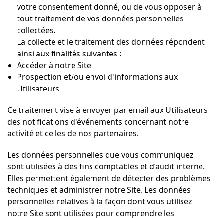
votre consentement donné, ou de vous opposer à
tout traitement de vos données personnelles
collectées.
La collecte et le traitement des données répondent
ainsi aux finalités suivantes :
Accéder à notre Site
Prospection et/ou envoi d'informations aux
Utilisateurs
Ce traitement vise à envoyer par email aux Utilisateurs
des notifications d'événements concernant notre
activité et celles de nos partenaires.
Les données personnelles que vous communiquez
sont utilisées à des fins comptables et d’audit interne.
Elles permettent également de détecter des problèmes
techniques et administrer notre Site. Les données
personnelles relatives à la façon dont vous utilisez
notre Site sont utilisées pour comprendre les