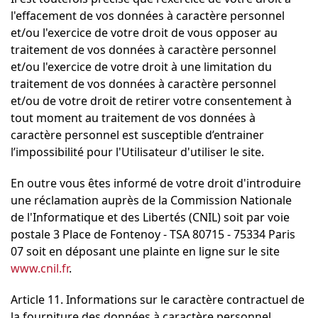
l'effacement de vos données à caractère personnel
et/ou l'exercice de votre droit de vous opposer au
traitement de vos données à caractère personnel
et/ou l'exercice de votre droit à une limitation du
traitement de vos données à caractère personnel
et/ou de votre droit de retirer votre consentement à
tout moment au traitement de vos données à
caractère personnel est susceptible d’entrainer
l’impossibilité pour l'Utilisateur d'utiliser le site.
En outre vous êtes informé de votre droit d'introduire
une réclamation auprès de la Commission Nationale
de l'Informatique et des Libertés (CNIL) soit par voie
postale 3 Place de Fontenoy - TSA 80715 - 75334 Paris
07 soit en déposant une plainte en ligne sur le site
www.cnil.fr
.
Article 11. Informations sur le caractère contractuel de
la fourniture des données à caractère personnel