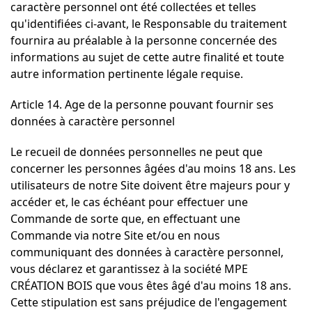
caractère personnel ont été collectées et telles
qu'identifiées ci-avant, le Responsable du traitement
fournira au préalable à la personne concernée des
informations au sujet de cette autre finalité et toute
autre information pertinente légale requise.
Article 14. Age de la personne pouvant fournir ses
données à caractère personnel
Le recueil de données personnelles ne peut que
concerner les personnes âgées d'au moins 18 ans. Les
utilisateurs de notre Site doivent être majeurs pour y
accéder et, le cas échéant pour effectuer une
Commande de sorte que, en effectuant une
Commande via notre Site et/ou en nous
communiquant des données à caractère personnel,
vous déclarez et garantissez à la société MPE
CRÉATION BOIS que vous êtes âgé d'au moins 18 ans.
Cette stipulation est sans préjudice de l'engagement