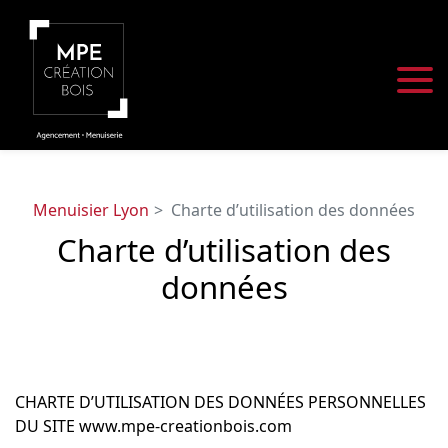
Panneau de gestion des cookies
Menuisier Lyon
Charte d’utilisation des données
Charte d’utilisation des
données
CHARTE D’UTILISATION DES DONNÉES PERSONNELLES
DU SITE www.mpe-creationbois.com