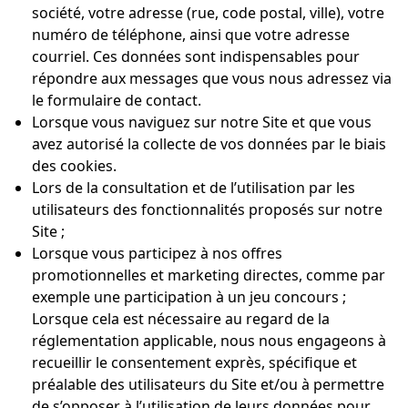
société, votre adresse (rue, code postal, ville), votre
numéro de téléphone, ainsi que votre adresse
courriel. Ces données sont indispensables pour
répondre aux messages que vous nous adressez via
le formulaire de contact.
Lorsque vous naviguez sur notre Site et que vous
avez autorisé la collecte de vos données par le biais
des cookies.
Lors de la consultation et de l’utilisation par les
utilisateurs des fonctionnalités proposés sur notre
Site ;
Lorsque vous participez à nos offres
promotionnelles et marketing directes, comme par
exemple une participation à un jeu concours ;
Lorsque cela est nécessaire au regard de la
réglementation applicable, nous nous engageons à
recueillir le consentement exprès, spécifique et
préalable des utilisateurs du Site et/ou à permettre
de s’opposer à l’utilisation de leurs données pour