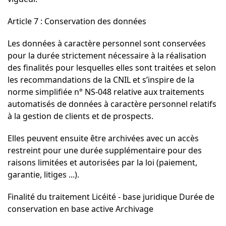
Article 7 : Conservation des données
Les données à caractère personnel sont conservées
pour la durée strictement nécessaire à la réalisation
des finalités pour lesquelles elles sont traitées et selon
les recommandations de la CNIL et s’inspire de la
norme simplifiée n° NS-048 relative aux traitements
automatisés de données à caractère personnel relatifs
à la gestion de clients et de prospects.
Elles peuvent ensuite être archivées avec un accès
restreint pour une durée supplémentaire pour des
raisons limitées et autorisées par la loi (paiement,
garantie, litiges ...).
Finalité du traitement Licéité - base juridique Durée de
conservation en base active Archivage