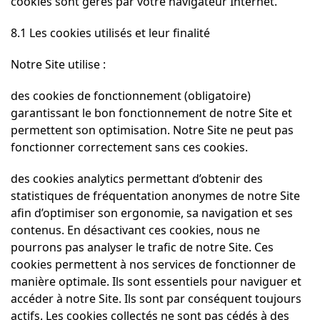
cookies sont gérés par votre navigateur Internet.
8.1 Les cookies utilisés et leur finalité
Notre Site utilise :
des cookies de fonctionnement (obligatoire)
garantissant le bon fonctionnement de notre Site et
permettent son optimisation. Notre Site ne peut pas
fonctionner correctement sans ces cookies.
des cookies analytics permettant d’obtenir des
statistiques de fréquentation anonymes de notre Site
afin d’optimiser son ergonomie, sa navigation et ses
contenus. En désactivant ces cookies, nous ne
pourrons pas analyser le trafic de notre Site. Ces
cookies permettent à nos services de fonctionner de
manière optimale. Ils sont essentiels pour naviguer et
accéder à notre Site. Ils sont par conséquent toujours
actifs. Les cookies collectés ne sont pas cédés à des