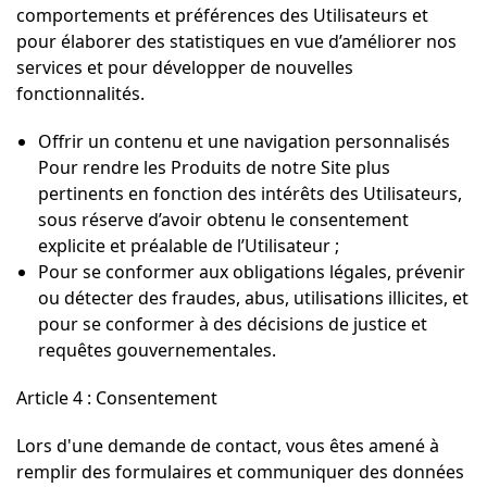
comportements et préférences des Utilisateurs et
pour élaborer des statistiques en vue d’améliorer nos
services et pour développer de nouvelles
fonctionnalités.
Offrir un contenu et une navigation personnalisés
Pour rendre les Produits de notre Site plus
pertinents en fonction des intérêts des Utilisateurs,
sous réserve d’avoir obtenu le consentement
explicite et préalable de l’Utilisateur ;
Pour se conformer aux obligations légales, prévenir
ou détecter des fraudes, abus, utilisations illicites, et
pour se conformer à des décisions de justice et
requêtes gouvernementales.
Article 4 : Consentement
Lors d'une demande de contact, vous êtes amené à
remplir des formulaires et communiquer des données