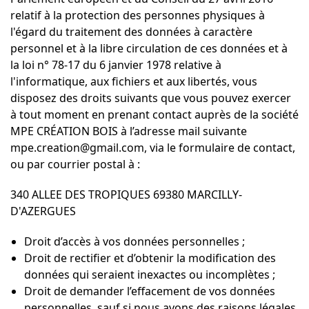
relatif à la protection des personnes physiques à
l'égard du traitement des données à caractère
personnel et à la libre circulation de ces données et à
la loi n° 78-17 du 6 janvier 1978 relative à
l'informatique, aux fichiers et aux libertés, vous
disposez des droits suivants que vous pouvez exercer
à tout moment en prenant contact auprès de la société
MPE CRÉATION BOIS à l’adresse mail suivante
mpe.creation@gmail.com, via le formulaire de contact,
ou par courrier postal à :
340 ALLEE DES TROPIQUES 69380 MARCILLY-
D'AZERGUES
Droit d’accès à vos données personnelles ;
Droit de rectifier et d’obtenir la modification des
données qui seraient inexactes ou incomplètes ;
Droit de demander l’effacement de vos données
personnelles, sauf si nous avons des raisons légales