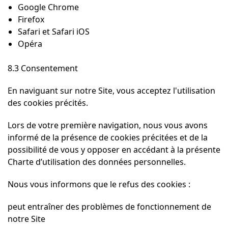
Google Chrome
Firefox
Safari et Safari iOS
Opéra
8.3 Consentement
En naviguant sur notre Site, vous acceptez l'utilisation
des cookies précités.
Lors de votre première navigation, nous vous avons
informé de la présence de cookies précitées et de la
possibilité de vous y opposer en accédant à la présente
Charte d’utilisation des données personnelles.
Nous vous informons que le refus des cookies :
peut entraîner des problèmes de fonctionnement de
notre Site