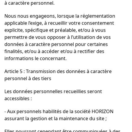
à caractère personnel.
Nous nous engageons, lorsque la réglementation
applicable l’exige, à recueillir votre consentement
explicite, spécifique et préalable, et/ou à vous
permettre de vous opposer à l’utilisation de vos
données à caractère personnel pour certaines
finalités, et/ou à accéder et/ou à rectifier des
informations le concernant.
Article 5 : Transmission des données à caractère
personnel à des tiers
Les données personnelles recueillies seront
accessibles :
- Aux personnels habilités de la société HORIZON
assurant la gestion et la maintenance du site ;
Elles pourront cependant être communiquées à des