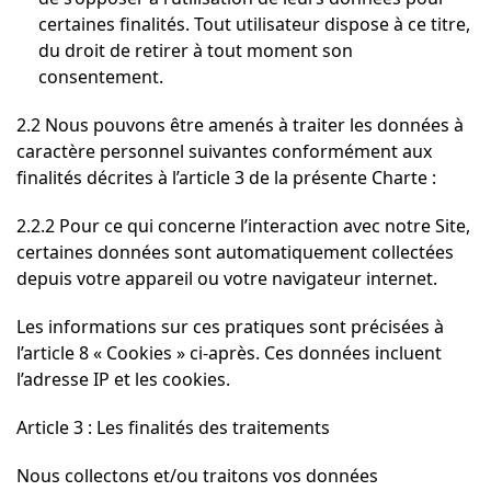
certaines finalités. Tout utilisateur dispose à ce titre,
du droit de retirer à tout moment son
consentement.
2.2 Nous pouvons être amenés à traiter les données à
caractère personnel suivantes conformément aux
finalités décrites à l’article 3 de la présente Charte :
2.2.2 Pour ce qui concerne l’interaction avec notre Site,
certaines données sont automatiquement collectées
depuis votre appareil ou votre navigateur internet.
Les informations sur ces pratiques sont précisées à
l’article 8 « Cookies » ci-après. Ces données incluent
l’adresse IP et les cookies.
Article 3 : Les finalités des traitements
Nous collectons et/ou traitons vos données