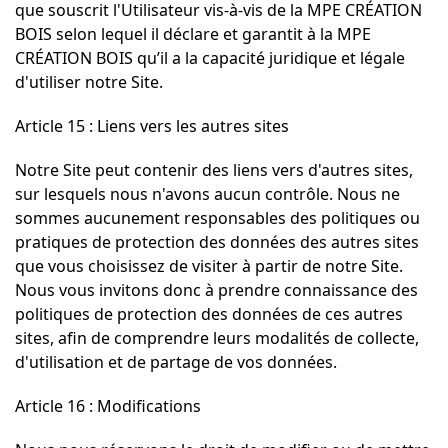
que souscrit l'Utilisateur vis-à-vis de la MPE CRÉATION
BOIS selon lequel il déclare et garantit à la MPE
CRÉATION BOIS qu’il a la capacité juridique et légale
d'utiliser notre Site.
Article 15 : Liens vers les autres sites
Notre Site peut contenir des liens vers d'autres sites,
sur lesquels nous n'avons aucun contrôle. Nous ne
sommes aucunement responsables des politiques ou
pratiques de protection des données des autres sites
que vous choisissez de visiter à partir de notre Site.
Nous vous invitons donc à prendre connaissance des
politiques de protection des données de ces autres
sites, afin de comprendre leurs modalités de collecte,
d'utilisation et de partage de vos données.
Article 16 : Modifications