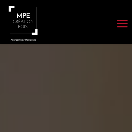
Panneau de gestion des cookies