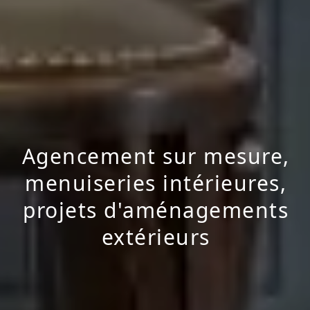
Agencement sur mesure,
menuiseries intérieures,
projets d'aménagements
extérieurs