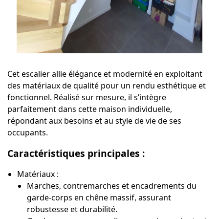
Cet
escalier
allie élégance et modernité en exploitant
des
matériaux
de qualité pour un rendu esthétique et
fonctionnel. Réalisé sur mesure, il s’intègre
parfaitement dans cette
maison individuelle
,
répondant aux besoins et au style de vie de ses
occupants.
Caractéristiques principales :
Matériaux :
Marches, contremarches et encadrements du
garde-corps en
chêne massif
, assurant
robustesse et durabilité.