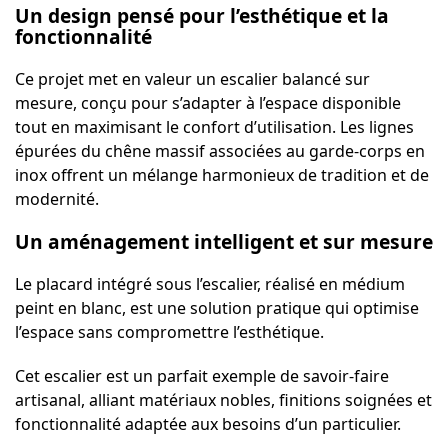
Un design pensé pour l’esthétique et la
fonctionnalité
Ce projet met en valeur un
escalier balancé sur
mesure
, conçu pour s’adapter à l’espace disponible
tout en maximisant le
confort
d’utilisation. Les lignes
épurées du
chêne massif
associées au garde-corps en
inox offrent un mélange harmonieux de tradition et de
modernité.
Un aménagement intelligent et sur mesure
Le
placard
intégré sous l’escalier, réalisé en médium
peint en blanc, est une solution pratique qui optimise
l’espace sans compromettre l’esthétique.
Cet escalier est un parfait exemple de
savoir-faire
artisanal
, alliant matériaux nobles, finitions soignées et
fonctionnalité adaptée aux besoins d’un particulier.