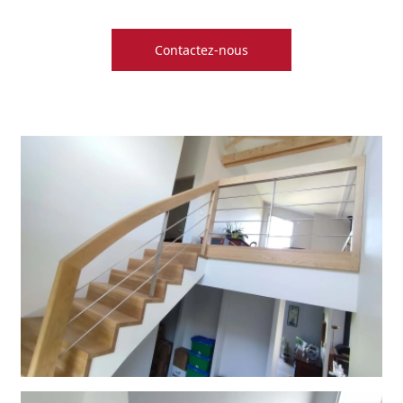
Contactez-nous