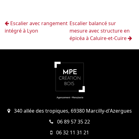
Escalier avec rangement
Escalier balancé sur
intégré à Lyon
mesure avec structure en
épicéa à Caluire-et-Cuire
340 allée des tropiques, 69380 Marcilly-d'Azergues
06 89 57 35 22
06 32 11 31 21