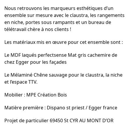
Nous retrouvons les marqueurs esthétiques d’un
ensemble sur mesure avec le claustra, les rangements
en niche, portes sous rampants et un bureau de
télétravail chère à nos clients !
Les matériaux mis en œuvre pour cet ensemble sont :
Le MDF laqués perfectsense Mat gris cachemire de
chez Egger pour les façades
Le Mélaminé Chêne sauvage pour le claustra, la niche
et l’espace TTV.
Mobilier : MPE Création Bois
Matière première : Dispano st priest / Egger france
Projet de particulier 69450 St CYR AU MONT D’OR