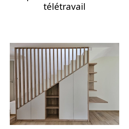
télétravail