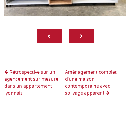
Rétrospective sur un
Aménagement complet
agencement sur mesure
d’une maison
dans un appartement
contemporaine avec
lyonnais
solivage apparent