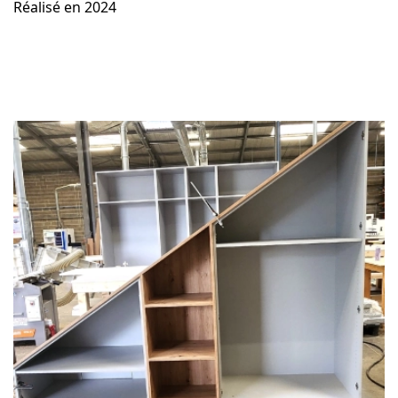
Réalisé en 2024