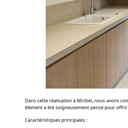
Dans cette réalisation à
Miribel
, nous avons con
élément a été soigneusement pensé pour offrir 
Caractéristiques principales :