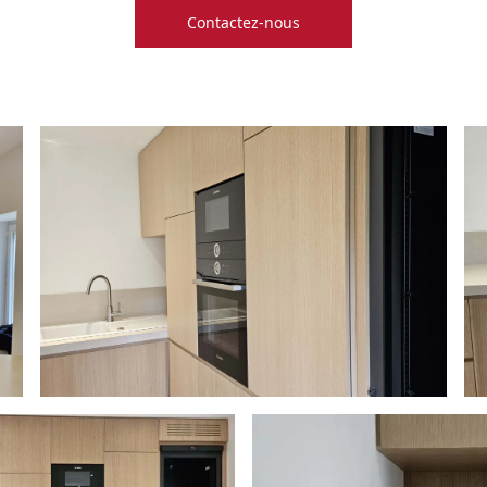
Contactez-nous