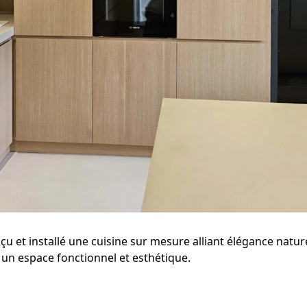
çu et installé une
cuisine
sur mesure alliant élégance naturel
un espace fonctionnel et esthétique.